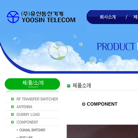
⊙ COMPONENT