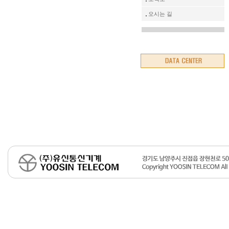
오시는 길